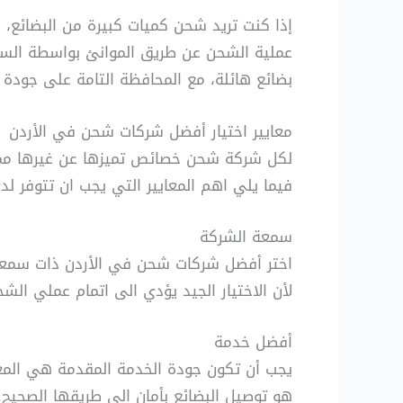
إذا كنت تريد شحن كميات كبيرة من البضائع، 
عملية الشحن عن طريق الموانئ بواسطة السف
بضائع هائلة، مع المحافظة التامة على جودة ا
معايير اختيار أفضل شركات شحن في الأردن
لكل شركة شحن خصائص تميزها عن غيرها مما
فيما يلي اهم المعايير التي يجب ان تتوفر 
سمعة الشركة
اختر أفضل شركات شحن في الأردن ذات سمعة 
لأن الاختيار الجيد يؤدي الى اتمام عملي الش
أفضل خدمة
يجب أن تكون جودة الخدمة المقدمة هي المع
هو توصيل البضائع بأمان الى طريقها الصحيح.