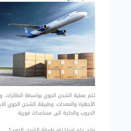
تتم عملية الشحن الجوي بواسطة الطائرات، 
الأجهزة والمعدات، وطريقة الشحن الجوي الاخ
الحروب والحاجة الى مساعدات فورية.
متى يتم استخدام طريقة الشحن الجوي؟