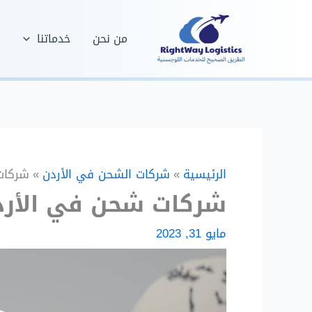
خطي
لى
من نحن
خدماتنا
ف
لمحتوى
الرئيسية
شركات الشحن في الأردن
شركات
شركات شحن في الأرد
مايو 31, 2023