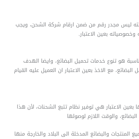
ته ليس مجدر رقم من ضمن ارقام شركة الشحن، ويجب
وخصوصياته بعين الاعتبار.
اسبة هو تنوع خدمات تحميل البضائع، وايضا الهدف
بضائع، مع الاخذ بعين الاعتبار ان العميل عليه القيام
بعين الاعتبار هي توفير نظام تتبع الشحنات، لأن هذا
لبضائع، والوقت اللازم لوصولها
المنتجات والبضائع المدخلة الى البلاد والخارجة منها