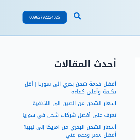
00962792224325
أحدث المقالات
أفضل خدمة شحن بحري الى سوريا | أقل
تكلفة وأعلى كفاءة
اسعار الشحن من الصين الى اللاذقية
تعرف على أفضل شركات شحن في سوريا
أسعار الشحن البحري من امريكا إلى ليبيا؛
أفضل سعر ودعم فني