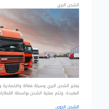
الشحن البري
يعتبر الشحن البري وسيلة فعالة واقتصادية و
البعيدة، وتتم عملية الشحن بواسطة القطارات
الشحن الجوي