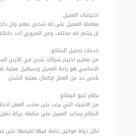
احتياجات العميل
معاملة العميل على انه شخص مهم وان حاج
ان يشعر انه مختلف ومن الضروري أخد حاجاته 
خدمات تحميل البضائع
من معايير اختيار شركات شحن في الأردن المن
الاساسي هو راحة العميل وتسهيل عملية نقل ال
بأدنى حد من العمل لإكمال عملية الشحن.
نظام تتبع البضائع
من الاشياء التي يجب على صاحب العمل اخذها 
النظام يساعد العميل على متابعة حركة تنقل ا
لكل دولة قوانين خاصة فيها تفرضها على جميع 