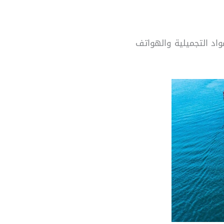
واد التجميلية والهواتف