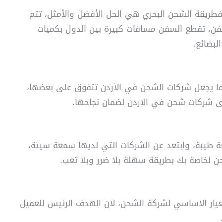
فطريقة الشحن البحري هي الحل الأفضل والأمثل، تتم
ن، تقطع السفن مسافات كبيرة بين الدول بكميات
لبضائع.
 يجعل شركات الشحن في الأردن تتفوق على بعضها،
لدى شركات شحن في الاردن لضمان نجاحها.
طيبة، وابتعد عن الشركات التي لديها سمعة سيئة،
حن لخاصة بك بطريقة سهلة بلا ضرر وبلا تعب.
يار الاساسي لشركة الشحن، لان الهدف الرئيس للعميل