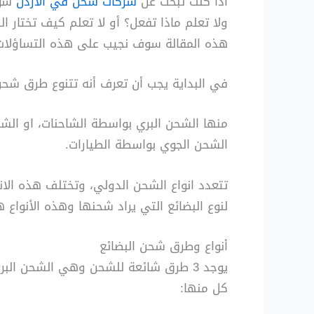
اذا كنت تبحث عن
شركات شحن في الأردن
سوا
ولا تعلم ماذا تفعل؟ أو لا تعلم كيف تختار
هذه المقالة سوف نجيب على هذه التساؤلات
في البداية يجب أن تعرف أنه تتنوع طرق شحن
منها الشحن البري بواسطة الشاحنات، او ال
الشحن الجوي بواسطة الطيارات.
تتعدد انواع الشحن الدولي، وتختلف هذه الانوا
لنوع البضائع التي يراد شحنها وهذه الأنواع 
أنواع وطرق شحن البضائع
يوجد 3 طرق شائعة للشحن وهي الشحن ال
كل منها: