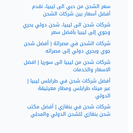
سعر الشحن من دبي الى ليبيا، نقدم
أفضل أسعار بين شركات الشحن
شركات شحن الى ليبيا، شحن دولي بحري
وجوي إلى ليبيا بأفضل سعر
شركات الشحن في مصراتة | أفضل شحن
جوي وبحري دولي إلى مصراته
شركات شحن من ليبيا الى سوريا | افضل
الاسعار والخدمات
أفضل شركات شحن في طرابلس ليبيا |
عبر ميناء طرابلس ومطار معيتيقة
الدولي
شركات شحن في بنغازي | أفضل مكتب
شحن بنغازي للشحن الدولي والمحلي