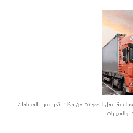
مناسبة لنقل الحمولات من مكان لأخر ليس بالمسافات
 والسيارات.