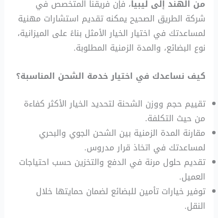
من الهند إلى ليبيا
، فإن فريقنا المتخصص في
شركة الطريق الصحيح يمكنه تقديم استشارات مهنية
لمساعدتك في اختيار الخيار الأمثل بناءً على الميزانية،
نوع البضائع، والمدة الزمنية المطلوبة.
كيف نساعدك في اختيار خدمة الشحن المناسبة؟
تقييم حجم ووزن الشحنة لتحديد الخيار الأكثر كفاءة
من حيث التكلفة.
مقارنة المدة الزمنية بين الشحن الجوي والبحري
لمساعدتك في اتخاذ قرار مدروس.
تقديم حلول مرنة في الدفع والتخزين حسب احتياجات
العميل.
توفير خيارات تأمين للبضائع لضمان حمايتها خلال
النقل.