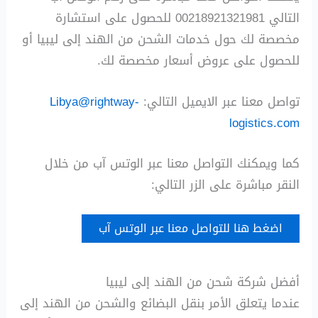
التالي 00218921321981 للحصول على استشارة
مخصصة لك حول خدمات الشحن من الهند إلى ليبيا أو
للحصول على عروض أسعار مخصصة لك.
تواصل معنا عبر الايميل التالي:
Libya@rightway-
logistics.com
كما ويمكنك التواصل معنا عبر الوتس آب من خلال
النقر مباشرة على الزر التالي:
اضغط هنا للتواصل معنا عبر الوتس آب
أفضل شركة شحن من الهند إلى ليبيا
عندما يتعلق الأمر بنقل البضائع والشحن من الهند إلى