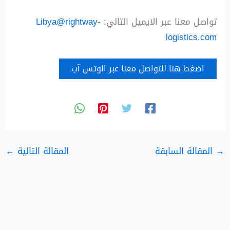
تواصل معنا عبر الايميل التالي:
Libya@rightway-
logistics.com
اضغط هنا للتواصل معنا عبر الوتس آب
→
المقالة السابقة
المقالة التالية
←