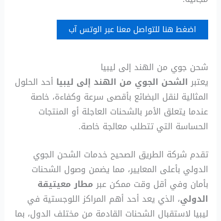
اضغط هنا للتواصل معنا عبر الوتس آب
شحن جوي من الهند إلى ليبيا
يعتبر
الشحن الجوي من الهند إلى ليبيا
أحد الحلول
المثالية لنقل البضائع بأقصى سرعة وكفاءة، خاصة
عندما يتعلق الأمر بالشحنات العاجلة أو المنتجات
الحساسة التي تتطلب معالجة خاصة.
تقدم شركة الطريق الصحيح خدمات الشحن الجوي
الدولي بأعلى المعايير، مما يضمن وصول الشحنات
بأمان وفي أقل وقت ممكن عبر
مطار معيتيقة
الدولي
، الذي يعد أحد أهم المراكز اللوجستية في
ليبيا لاستقبال الشحنات القادمة من مختلف الدول، بما