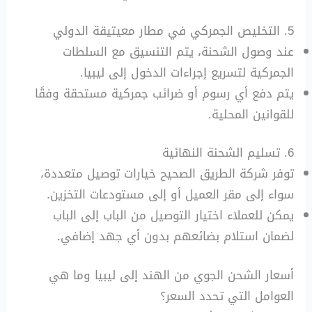
5. التخليص الجمركي في مطار معيتيقة الدولي
عند وصول الشحنة، يتم التنسيق مع السلطات
الجمركية لتسريع إجراءات الدخول إلى ليبيا.
يتم دفع أي رسوم أو ضرائب جمركية مستحقة وفقًا
للقوانين المحلية.
6. تسليم الشحنة النهائية
توفر شركة الطريق الصحيح خيارات توصيل متعددة،
سواء إلى مقر العميل أو إلى مستودعات التخزين.
يمكن للعملاء اختيار التوصيل من الباب إلى الباب
لضمان استلام بضائعهم بدون أي جهد إضافي.
أسعار الشحن الجوي من الهند إلى ليبيا وما هي
العوامل التي تحدد السعر؟