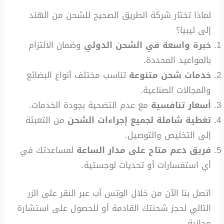
لماذا تختار شركة الطريق الصحيح للشحن من الهند
إلى ليبيا؟
خبرة واسعة في الشحن الدولي
وضمان الالتزام
بالمواعيد المحددة.
خدمات شحن متنوعة
تناسب مختلف أنواع البضائع
والمجالات الصناعية.
أسعار تنافسية
مع عدم التضحية بجودة الخدمات.
تغطية شاملة لجميع إجراءات الشحن
من التعبئة
إلى التخليص والتوصيل.
فريق دعم متاح على مدار الساعة
لمساعدتك في
أي استفسارات أو تحديات لوجستية.
اتصل بنا الآن من خلال الوتس آب عبر النقر على الزر
التالي لحجز شحنتك القادمة أو للحصول على استشارة
مجانية.