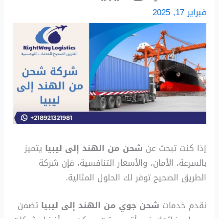
فبراير 17, 2025
إذا كنت تبحث عن
شحن من الهند إلى ليبيا
يتميز
بالسرعة، الأمان، والأسعار التنافسية، فإن شركة
الطريق الصحيح توفر لك الحلول المثالية.
نقدم خدمات
شحن جوي من الهند إلى ليبيا
تضمن