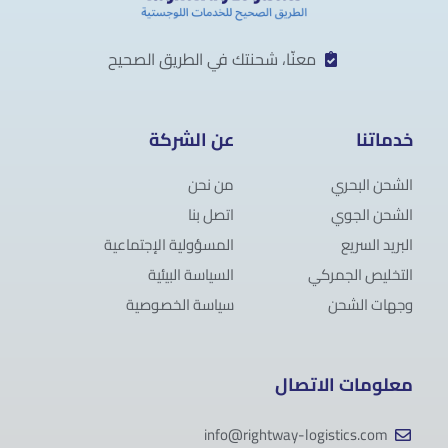
معنّا، شحنتك في الطريق الصحيح
خدماتنا
عن الشركة
الشحن البحري
من نحن
الشحن الجوي
اتصل بنا
البريد السريع
المسؤولية الإجتماعية
التخليص الجمركي
السياسة البيئية
وجهات الشحن
سياسة الخصوصية
معلومات الاتصال
info@rightway-logistics.com