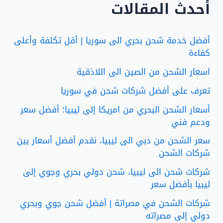
أحدث المقالات
أفضل خدمة شحن بحري الى سوريا | أقل تكلفة وأعلى
كفاءة
اسعار الشحن من الصين الى اللاذقية
تعرف على أفضل شركات شحن في سوريا
أسعار الشحن البحري من امريكا إلى ليبيا؛ أفضل سعر
ودعم فني
سعر الشحن من دبي الى ليبيا، نقدم أفضل أسعار بين
شركات الشحن
شركات شحن الى ليبيا، شحن دولي بحري وجوي إلى
ليبيا بأفضل سعر
شركات الشحن في مصراتة | أفضل شحن جوي وبحري
دولي إلى مصراته