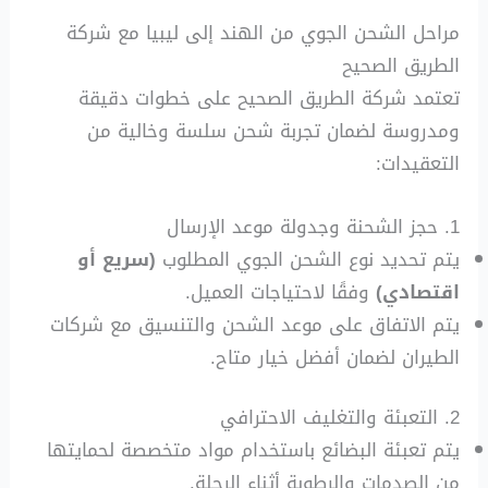
مراحل الشحن الجوي من الهند إلى ليبيا مع شركة
الطريق الصحيح
تعتمد شركة الطريق الصحيح على خطوات دقيقة
ومدروسة لضمان تجربة شحن سلسة وخالية من
التعقيدات:
1. حجز الشحنة وجدولة موعد الإرسال
يتم تحديد نوع الشحن الجوي المطلوب
(سريع أو
اقتصادي)
وفقًا لاحتياجات العميل.
يتم الاتفاق على موعد الشحن والتنسيق مع شركات
الطيران لضمان أفضل خيار متاح.
2. التعبئة والتغليف الاحترافي
يتم تعبئة البضائع باستخدام مواد متخصصة لحمايتها
من الصدمات والرطوبة أثناء الرحلة.