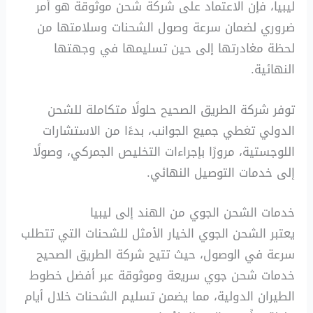
ليبيا، فإن الاعتماد على شركة شحن موثوقة هو أمر
ضروري لضمان سرعة وصول الشحنات وسلامتها من
لحظة مغادرتها إلى حين تسليمها في وجهتها
النهائية.
توفر شركة الطريق الصحيح حلولًا متكاملة للشحن
الدولي تغطي جميع الجوانب، بدءًا من الاستشارات
اللوجستية، مرورًا بإجراءات التخليص الجمركي، وصولًا
إلى خدمات التوصيل النهائي.
خدمات الشحن الجوي من الهند إلى ليبيا
يعتبر الشحن الجوي الخيار الأمثل للشحنات التي تتطلب
سرعة في الوصول، حيث تتيح شركة الطريق الصحيح
خدمات شحن جوي سريعة وموثوقة عبر أفضل خطوط
الطيران الدولية، مما يضمن تسليم الشحنات خلال أيام