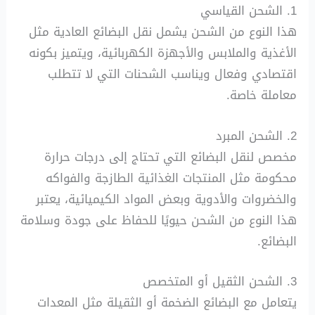
1. الشحن القياسي
هذا النوع من الشحن يشمل نقل البضائع العادية مثل
الأغذية والملابس والأجهزة الكهربائية، ويتميز بكونه
اقتصادي وفعال ويناسب الشحنات التي لا تتطلب
معاملة خاصة.
2. الشحن المبرد
مخصص لنقل البضائع التي تحتاج إلى درجات حرارة
محكومة مثل المنتجات الغذائية الطازجة والفواكه
والخضروات والأدوية وبعض المواد الكيميائية، يعتبر
هذا النوع من الشحن حيويًا للحفاظ على جودة وسلامة
البضائع.
3. الشحن الثقيل أو المتخصص
يتعامل مع البضائع الضخمة أو الثقيلة مثل المعدات