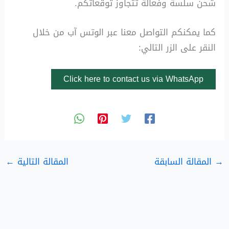
شحن سلسة وفعالة تتجاوز توقعاتكم.
كما يمكنكم التواصل معنا عبر الوتس آب من خلال
النقر على الزر التالي:
Click here to contact us via WhatsApp
→
المقالة السابقة
المقالة التالية
←