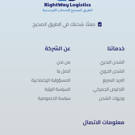
معنّا، شحنتك في الطريق الصحيح
خدماتنا
عن الشركة
الشحن البحري
من نحن
الشحن الجوي
اتصل بنا
البريد السريع
المسؤولية الإجتماعية
التخليص الجمركي
السياسة البيئية
وجهات الشحن
سياسة الخصوصية
معلومات الاتصال