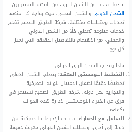
عندما نتحدث عن الشحن البري، من المهم التمييز بين
الشحن الدولي
والشحن المحلي، حيث يواجه كل منهما
تحديات ومتطلبات مختلفة. شركة الطريق الصحيح تقدم
خدمات متنوعة تغطي كلًا من الشحن الدولي
والمحلي، مع الاهتمام بالتفاصيل الدقيقة التي تميز
كل نوع.
ماذا يتطلب الشحن البري الدولي
التخطيط اللوجستي المعقد:
يتطلب الشحن الدولي
تخطيطًا دقيقًا لضمان الامتثال للوائح الجمركية
والتجارية لكل دولة. شركة الطريق الصحيح تستثمر في
فرق من الخبراء اللوجستيين لإدارة هذه الجوانب
بكفاءة.
التعامل مع الجمارك:
تختلف الإجراءات الجمركية من
دولة إلى أخرى، ويتطلب الشحن الدولي معرفة دقيقة