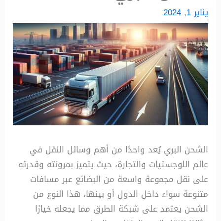
يناير 1, 2024
الشحن البري يُعد واحدًا من أهم وسائل النقل في
عالم اللوجستيات والتجارة، حيث يتميز بمرونته وقدرته
على نقل مجموعة واسعة من البضائع عبر مسافات
متنوعة سواء داخل الدول أو بينها، هذا النوع من
الشحن يعتمد على شبكة الطرق مما يجعله خيارًا