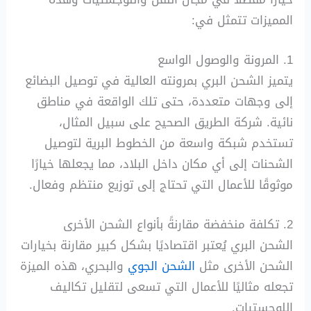
المميزات تتمثل في:
1. المرونة والوصول الواسع
يتميز الشحن البري بمرونته العالية في توصيل البضائع
إلى وجهات متعددة، حتى تلك الواقعة في مناطق
نائية. شركة الطريق الصحيح على سبيل المثال،
تستخدم شبكة واسعة من الخطوط البرية لتوصيل
الشحنات إلى أي مكان داخل البلاد، مما يجعلها خيارًا
موثوقًا للأعمال التي تحتاج إلى توزيع منتظم وفعال.
2. تكلفة منخفضة مقارنةً بأنواع الشحن الأخرى
الشحن البري يُعتبر اقتصاديًا بشكل كبير مقارنة بخيارات
الشحن الأخرى مثل
الشحن الجوي
والبحري، هذه الميزة
تجعله مثاليًا للأعمال التي تسعى لتقليل تكاليف
اللوجستيات.