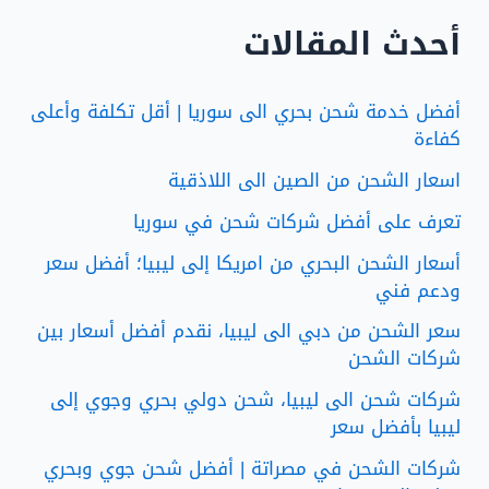
أحدث المقالات
أفضل خدمة شحن بحري الى سوريا | أقل تكلفة وأعلى
كفاءة
اسعار الشحن من الصين الى اللاذقية
تعرف على أفضل شركات شحن في سوريا
أسعار الشحن البحري من امريكا إلى ليبيا؛ أفضل سعر
ودعم فني
سعر الشحن من دبي الى ليبيا، نقدم أفضل أسعار بين
شركات الشحن
شركات شحن الى ليبيا، شحن دولي بحري وجوي إلى
ليبيا بأفضل سعر
شركات الشحن في مصراتة | أفضل شحن جوي وبحري