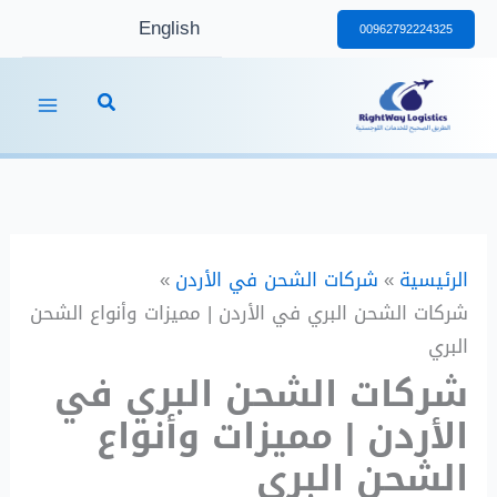
خطي
English
00962792224325
لى
لمحتوى
الرئيسية
شركات الشحن في الأردن
شركات الشحن البري في الأردن | مميزات وأنواع الشحن
البري
شركات الشحن البري في
الأردن | مميزات وأنواع
الشحن البري