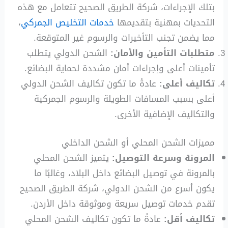
بتلك الإجراءات، شركة الطريق الصحيح تتعامل مع هذه
التحديات بمهنية بتقديمها
خدمات التخليص الجمركي
،
مما يضمن تجنب التأخيرات والرسوم غير المتوقعة.
متطلبات التأمين والأمان:
الشحن الدولي يتطلب
تأمينات أعلى وإجراءات أمان مشددة لحماية البضائع.
تكاليف أعلى:
عادةً ما تكون تكاليف الشحن الدولي
أعلى بسبب المسافات الطويلة والرسوم الجمركية
والتكاليف الإضافية الأخرى.
مميزات الشحن المحلي أو الشحن الداخلي
المرونة وسرعة التوصيل:
يتميز الشحن المحلي
بالمرونة في توصيل البضائع داخل البلاد، وغالبًا ما
يكون أسرع من الشحن الدولي، شركة الطريق الصحيح
تقدم خدمات توصيل سريعة وموثوقة داخل الأردن.
تكاليف أقل:
عادةً ما تكون تكاليف الشحن المحلي