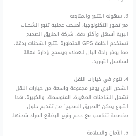
3. سهولة التتبع والمتابعة
مع تطور التكنولوجيا، أصبحت عملية تتبع الشحنات
البرية أسهل وأكثر دقة. شركة الطريق الصحيح
تستخدم أنظمة GPS المتطورة لتتبع الشحنات بدقة،
مما يوفر راحة البال للعملاء ويسمح بإدارة فعالة
لسلاسل التوريد.
4. تنوع في خيارات النقل
الشحن البري يوفر مجموعة واسعة من خيارات النقل
تشمل الشاحنات الصغيرة، المتوسطة، والكبيرة. هذا
التنوع يمكن “الطريق الصحيح” من تقديم حلول
مخصصة تتناسب مع حجم ونوع البضائع المراد شحنها.
5. الأمان والسلامة