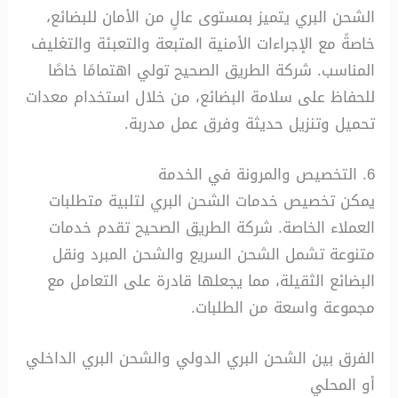
الشحن البري يتميز بمستوى عالٍ من الأمان للبضائع،
خاصةً مع الإجراءات الأمنية المتبعة والتعبئة والتغليف
المناسب. شركة الطريق الصحيح تولي اهتمامًا خاصًا
للحفاظ على سلامة البضائع، من خلال استخدام معدات
تحميل وتنزيل حديثة وفرق عمل مدربة.
6. التخصيص والمرونة في الخدمة
يمكن تخصيص خدمات الشحن البري لتلبية متطلبات
العملاء الخاصة. شركة الطريق الصحيح تقدم خدمات
متنوعة تشمل الشحن السريع والشحن المبرد ونقل
البضائع الثقيلة، مما يجعلها قادرة على التعامل مع
مجموعة واسعة من الطلبات.
الفرق بين الشحن البري الدولي والشحن البري الداخلي
أو المحلي