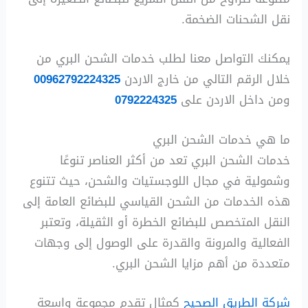
نقل الشحنات الضخمة.
يمكنك التواصل معنا لطلب خدمات الشحن البري من
خلال الرقم التالي من خارج الاردن
00962792224325
ومن داخل الاردن على
0792224325
ما هي خدمات الشحن البري
خدمات الشحن البري تعد من أكثر العناصر تنوعًا
وشمولية في مجال اللوجستيات والشحن، حيث تتنوع
هذه الخدمات من الشحن القياسي للبضائع العامة إلى
النقل المتخصص للبضائع الخطرة أو الثقيلة، وتعتبر
الفعالية والمرونة والقدرة على الوصول إلى وجهات
متعددة من أهم مزايا الشحن البري.
شركة الطريق الصحيح
كمثال تقدم مجموعة واسعة