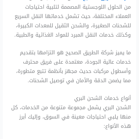
من الحلول اللوجستية المصممة لتلبية احتياجات
العملاء المختلفة، حيث تشمل خدماتها النقل السريع
للشحنات الصغيرة، والشحن الثقيل للمعدات الكبيرة،
وكذلك خدمات النقل المبرد للمواد الغذائية والطبية.
ما يميز شركة الطريق الصحيح هو التزامها بتقديم
خدمات عالية الجودة، معتمدة على فريق محترف
وأسطول مركبات حديث مجهز بأنظمة تتبع متطورة،
مما يضمن الدقة والأمان في توصيل الشحنات.
أنواع خدمات الشحن البري
الشحن البري يشمل مجموعة متنوعة من الخدمات، كل
منها يلبي احتياجات معينة في السوق، وإليك أبرز
هذه الأنواع: