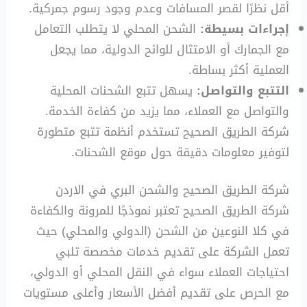
أقل نظرًا لقصر المسافات وعدم وجود رسوم جمركية.
إجراءات بسيطة:
الشحن المحلي لا يتطلب التعامل
مع الجمارك أو الامتثال للوائح الدولية، مما يجعل
العملية أكثر بساطة.
التتبع والتواصل:
يسهل تتبع الشحنات المحلية
والتواصل مع العملاء، مما يزيد من كفاءة الخدمة.
شركة الطريق الصحيح تستخدم أنظمة تتبع متطورة
لتوفير معلومات دقيقة حول موقع الشحنات.
شركة الطريق الصحيح والشحن البري في الاردن
شركة الطريق الصحيح تعتبر نموذجًا للمرونة والكفاءة
في كلا النوعين من الشحن (الدولي والمحلي) حيث
تعمل الشركة على تقديم خدمات مخصصة تلبي
احتياجات العملاء سواء في النقل المحلي أو الدولي،
مع الحرص على تقديم أفضل الأسعار وأعلى مستويات