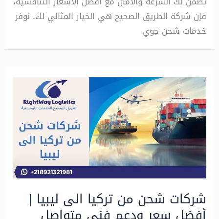
تضمن لك السرعة والأمان مع أفضل الأسعار التنافسية،
فإن شركة الطريق الصحيح هي الخيار المثالي لك. نوفر
خدمات شحن جوي
شركات شحن من تركيا الى ليبيا |
أفضل سعر ودعم فني متواصل