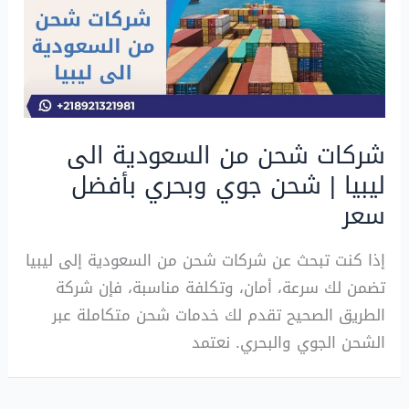
شركات شحن من السعودية الى
ليبيا | شحن جوي وبحري بأفضل
سعر
إذا كنت تبحث عن شركات شحن من السعودية إلى ليبيا
تضمن لك سرعة، أمان، وتكلفة مناسبة، فإن شركة
الطريق الصحيح تقدم لك خدمات شحن متكاملة عبر
الشحن الجوي والبحري. نعتمد