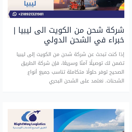
شركة شحن من الكويت الى ليبيا |
خبراء في الشحن الدولي
إذا كنت تبحث عن شركة شحن من الكويت إلى ليبيا
تضمن لك توصيلًا آمنًا وسريعًا، فإن شركة الطريق
الصحيح توفر حلولًا متكاملة تناسب جميع أنواع
الشحنات. نعتمد على الشحن البحري