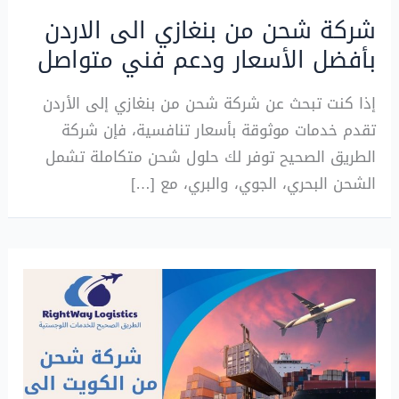
شركة شحن من بنغازي الى الاردن
بأفضل الأسعار ودعم فني متواصل
إذا كنت تبحث عن شركة شحن من بنغازي إلى الأردن
تقدم خدمات موثوقة بأسعار تنافسية، فإن شركة
الطريق الصحيح توفر لك حلول شحن متكاملة تشمل
الشحن البحري، الجوي، والبري، مع […]