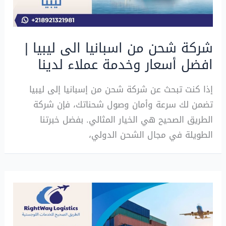
شركة شحن من اسبانيا الى ليبيا |
افضل أسعار وخدمة عملاء لدينا
إذا كنت تبحث عن شركة شحن من إسبانيا إلى ليبيا
تضمن لك سرعة وأمان وصول شحناتك، فإن شركة
الطريق الصحيح هي الخيار المثالي. بفضل خبرتنا
الطويلة في مجال الشحن الدولي،