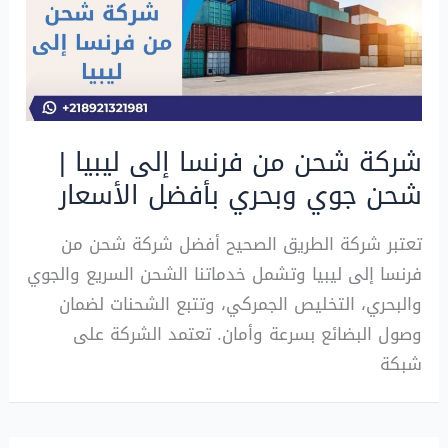
شركة شحن من فرنسا إلى ليبيا |
شحن جوي وبحري بأفضل الأسعار
تعتبر شركة الطريق الصحيح أفضل شركة شحن من
فرنسا إلى ليبيا وتشمل خدماتنا الشحن السريع والجوي
والبحري، التخليص الجمركي، وتتبع الشحنات لضمان
وصول البضائع بسرعة وأمان. تعتمد الشركة على
شبكة