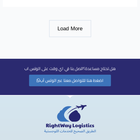
Load More
هل تحتاح مساعدة؟اتصل بنا في اي وقت على الوتس اب
اضغط هنا للتواصل معنا عبر الوتس آب