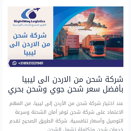
شركة شحن من الاردن الى ليبيا
بأفضل سعر شحن جوي وشحن بحري
عند اختيار شركة شحن من الأردن إلى ليبيا، من المهم
الاعتماد على شركة شحن توفر أمان الشحنة وسرعة
التوصيل وأسعار تنافسية. شركة الطريق الصحيح تقدم
خدمات شحن متكاملة تشمل الشحن