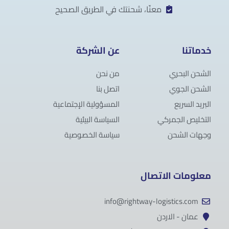
معنّا، شحنتك في الطريق الصحيح
خدماتنا
عن الشركة
الشحن البحري
من نحن
الشحن الجوي
اتصل بنا
البريد السريع
المسؤولية الإجتماعية
التخليص الجمركي
السياسة البيئية
وجهات الشحن
سياسة الخصوصية
معلومات الاتصال
info@rightway-logistics.com
عمان - الاردن