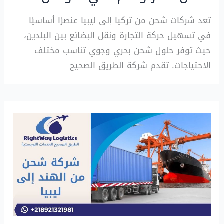
تعد شركات شحن من تركيا إلى ليبيا عنصرًا أساسيًا
في تسهيل حركة التجارة ونقل البضائع بين البلدين،
حيث توفر حلول شحن بحري وجوي تناسب مختلف
الاحتياجات. تقدم شركة الطريق الصحيح