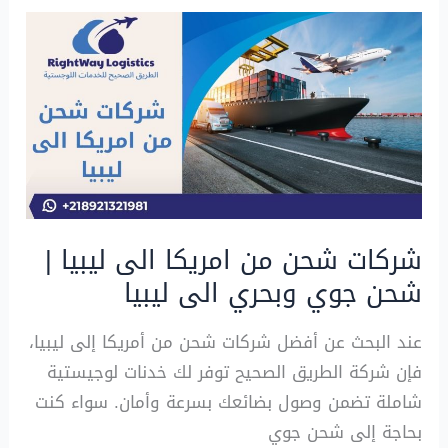
شركات شحن من امريكا الى ليبيا |
شحن جوي وبحري الى ليبيا
عند البحث عن أفضل شركات شحن من أمريكا إلى ليبيا،
فإن شركة الطريق الصحيح توفر لك خدنات لوجيستية
شاملة تضمن وصول بضائعك بسرعة وأمان. سواء كنت
بحاجة إلى شحن جوي