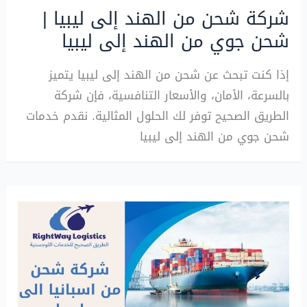
شركة شحن من الهند إلى ليبيا |
شحن جوي من الهند إلى ليبيا
إذا كنت تبحث عن شحن من الهند إلى ليبيا يتميز
بالسرعة، الأمان، والأسعار التنافسية، فإن شركة
الطريق الصحيح توفر لك الحلول المثالية. نقدم خدمات
شحن جوي من الهند إلى ليبيا