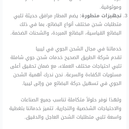
وموثوقية.
تجهيزات متطورة:
يضم المطار مرافق حديثة تلبي
متطلبات شحن مختلف أنواع البضائع، بما في ذلك
البضائع القياسية، البضائع المبردة، والشحنات الضخمة.
خدماتنا في مجال الشحن الجوي في ليبيا
تقدم شركة الطريق الصحيح خدمات شحن جوي شاملة
تلبي احتياجات مختلف العملاء، مع ضمان تحقيق أعلى
مستويات الكفاءة والسرعة. نحن ندرك أهمية الشحن
الجوي في تسهيل حركة البضائع من وإلى ليبيا.
ولهذا نوفر حلولاً متكاملة تناسب جميع الصناعات
والاحتياجات الشخصية والتجارية. تتميز خدماتنا بتغطية
واسعة تلبي متطلبات الشحن العاجل والدقيق.