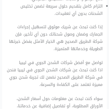
التزام كامل بتقديم حلول سريعة تضمن تخليص
الشحنات بدون أي تعقيدات.
إذا كنت تبحث عن شريك موثوق لتسهيل إجراءات
الجمارك وضمان وصول شحناتك دون أي تأخير، فإن
شركة الطريق الصحيح هي الخيار الأمثل بفضل خبرتها
الطويلة وخدماتها المتميزة.
تواصل مع أفضل شركات الشحن الجوي في ليبيا
اذا كنت تبحث عن شركات الشحن الجوي في ليبيا فنحن
في شركة الطريق الصحيح نضمن لك تجربة شحن جوي
مميزة تعتمد على الكفاءة والسرعة.
سواء كنت تبحث عن معلومات حول أسعار الشحن،
الأوراق المطلوبة، أو تفاصيل إضافية عن خدماتنا،