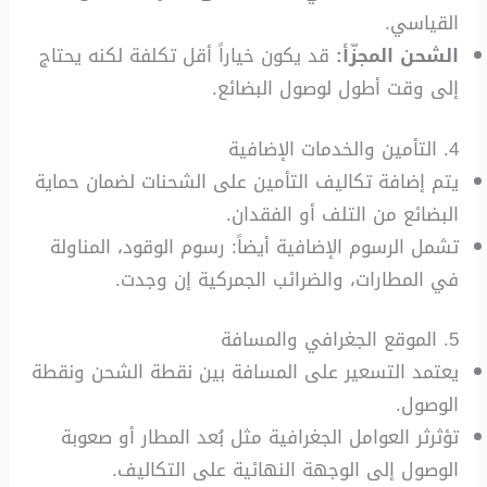
القياسي.
الشحن المجزّأ:
قد يكون خياراً أقل تكلفة لكنه يحتاج
إلى وقت أطول لوصول البضائع.
4. التأمين والخدمات الإضافية
يتم إضافة تكاليف التأمين على الشحنات لضمان حماية
البضائع من التلف أو الفقدان.
تشمل الرسوم الإضافية أيضاً: رسوم الوقود، المناولة
في المطارات، والضرائب الجمركية إن وجدت.
5. الموقع الجغرافي والمسافة
يعتمد التسعير على المسافة بين نقطة الشحن ونقطة
الوصول.
تؤثرثر العوامل الجغرافية مثل بُعد المطار أو صعوبة
الوصول إلى الوجهة النهائية على التكاليف.