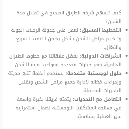
كيف تسهم شركة الطريق الصحيح في تقليل مدة
الشحن؟
التخطيط المسبق:
نعمل على جدولة الرحلات الجوية
وتنظيم مراحل الشحن بشكل يضمن التنفيذ السريع
والفعّال.
الشراكات الدولية:
بفضل علاقاتنا مع خطوط الطيران
العالمية، نوفر خيارات متعددة ومواعيد مرنة للشحن.
حلول لوجستية متقدمة:
نستخدم أنظمة تتبع حديثة
وإجراءات فعّالة لإدارة جميع مراحل الشحن وتقليل
التأخيرات المحتملة.
التعامل مع التحديات:
يتمتع فريقنا بخبرة واسعة
في معالجة المشكلات اللوجستية لضمان استمرارية
سير العملية بسلاسة.