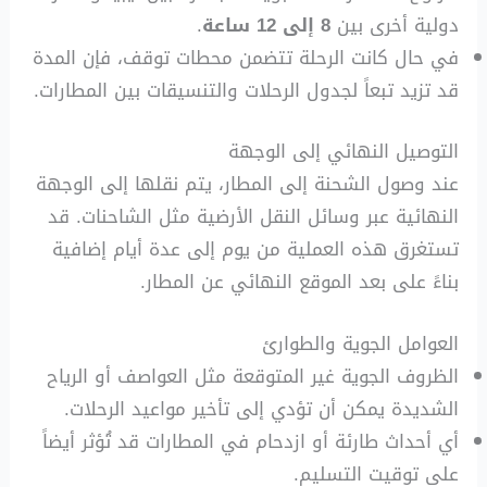
دولية أخرى بين
8 إلى 12 ساعة
.
في حال كانت الرحلة تتضمن محطات توقف، فإن المدة
قد تزيد تبعاً لجدول الرحلات والتنسيقات بين المطارات.
التوصيل النهائي إلى الوجهة
عند وصول الشحنة إلى المطار، يتم نقلها إلى الوجهة
النهائية عبر وسائل النقل الأرضية مثل الشاحنات. قد
تستغرق هذه العملية من يوم إلى عدة أيام إضافية
بناءً على بعد الموقع النهائي عن المطار.
العوامل الجوية والطوارئ
الظروف الجوية غير المتوقعة مثل العواصف أو الرياح
الشديدة يمكن أن تؤدي إلى تأخير مواعيد الرحلات.
أي أحداث طارئة أو ازدحام في المطارات قد تُؤثر أيضاً
على توقيت التسليم.