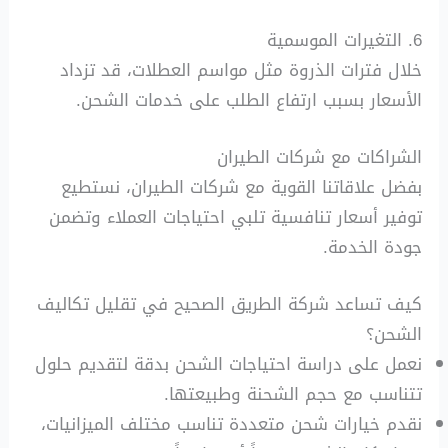
6. التغيرات الموسمية
خلال فترات الذروة مثل مواسم العطلات، قد تزداد
الأسعار بسبب ارتفاع الطلب على خدمات الشحن.
الشراكات مع شركات الطيران
بفضل علاقاتنا القوية مع شركات الطيران، نستطيع
توفير أسعار تنافسية تلبي احتياجات العملاء وتضمن
جودة الخدمة.
كيف تساعد شركة الطريق الصحيح في تقليل تكاليف
الشحن؟
نعمل على دراسة احتياجات الشحن بدقة لتقديم حلول
تتناسب مع حجم الشحنة وطبيعتها.
نقدم خيارات شحن متعددة تناسب مختلف الميزانيات،