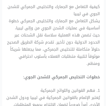
كيفية التعامل مع الجمارك والتخليص الجمركي للشحن
الجوي في ليبيا
يشكل التعامل مع الجمارك والتخليص الجمركي خطوة
أساسية في عمليات الشحن الجوي من وإلى ليبيا،
حيث تضمن هذه العملية سلاسة نقل الشحنات عبر
الحدود الدولية دون تأخير. تقدم شركة الطريق الصحيح
حلولاً متكاملة للتخليص الجمركي، مما يجعلها شريكاً
موثوقاً لتلبية متطلبات العملاء بأسلوب احترافي
ومنظم.
خطوات التخليص الجمركي للشحن الجوي:
1. فهم القوانين واللوائح الجمركية
يُعتبر الإلمام بالقوانين الجمركية في ليبيا ودول الشحن
الأخرى أمراً ضرورياً لضمان الالتزام بجميع المتطلبات.