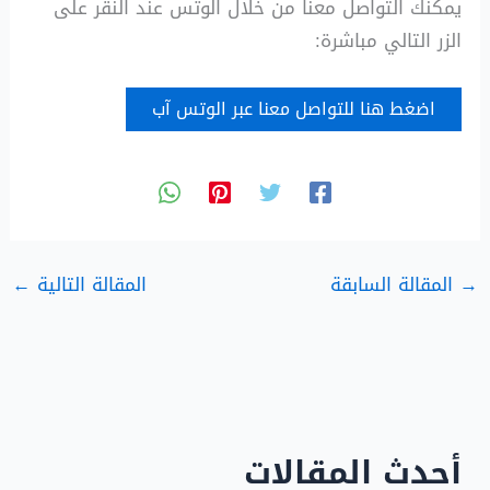
يمكنك التواصل معنا من خلال الوتس عند النقر على
الزر التالي مباشرة:
اضغط هنا للتواصل معنا عبر الوتس آب
→
المقالة السابقة
المقالة التالية
←
أحدث المقالات