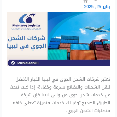
يناير 25, 2025
تعتبر شركات الشحن الجوي في ليبيا الخيار الأفضل
لنقل الشحنات والبضائع بسرعة وكفاءة، إذا كنت تبحث
عن خدمات شحن جوي من والى ليبيا فإن شركة
الطريق الصحيح توفر لك خدمات متميزة تغطي كافة
متطلبات الشحن الجوي.