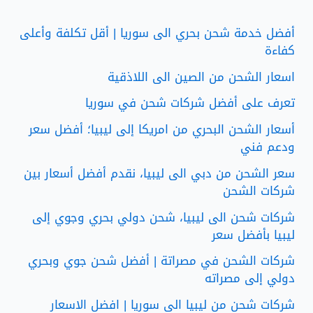
أفضل خدمة شحن بحري الى سوريا | أقل تكلفة وأعلى
كفاءة
اسعار الشحن من الصين الى اللاذقية
تعرف على أفضل شركات شحن في سوريا
أسعار الشحن البحري من امريكا إلى ليبيا؛ أفضل سعر
ودعم فني
سعر الشحن من دبي الى ليبيا، نقدم أفضل أسعار بين
شركات الشحن
شركات شحن الى ليبيا، شحن دولي بحري وجوي إلى
ليبيا بأفضل سعر
شركات الشحن في مصراتة | أفضل شحن جوي وبحري
دولي إلى مصراته
شركات شحن من ليبيا الى سوريا | افضل الاسعار