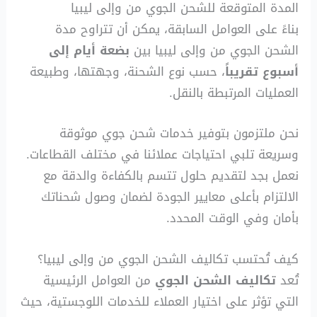
المدة المتوقعة للشحن الجوي من وإلى ليبيا
بناءً على العوامل السابقة، يمكن أن تتراوح مدة
الشحن الجوي من وإلى ليبيا بين
بضعة أيام إلى
أسبوع تقريباً
، حسب نوع الشحنة، وجهتها، وطبيعة
العمليات المرتبطة بالنقل.
نحن ملتزمون بتوفير خدمات شحن جوي موثوقة
وسريعة تلبي احتياجات عملائنا في مختلف القطاعات.
نعمل بجد لتقديم حلول تتسم بالكفاءة والدقة مع
الالتزام بأعلى معايير الجودة لضمان وصول شحناتك
بأمان وفي الوقت المحدد.
كيف تُحتسب تكاليف الشحن الجوي من وإلى ليبيا؟
تُعد
تكاليف الشحن الجوي
من العوامل الرئيسية
التي تؤثر على اختيار العملاء للخدمات اللوجستية، حيث