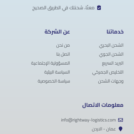
معنّا، شحنتك في الطريق الصحيح
خدماتنا
عن الشركة
الشحن البحري
من نحن
الشحن الجوي
اتصل بنا
البريد السريع
المسؤولية الإجتماعية
التخليص الجمركي
السياسة البيئية
وجهات الشحن
سياسة الخصوصية
معلومات الاتصال
info@rightway-logistics.com
عمان - الاردن