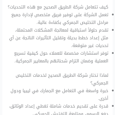
كيف تتعامل شركة الطريق الصحيح مع هذه التحديات؟
تعمل الشركة على توفير فريق متخصص لإدارة جميع
مراحل التخليص الجمركي بكفاءة عالية.
تقدم حلولاً استباقية لمعالجة المشكلات المحتملة،
مثل إعداد خطط بديلة وتقليل التأثيرات الناتجة عن أي
تحديات غير متوقعة.
توفر استشارات مخصصة للعملاء حول كيفية تسريع
العملية وضمان التزام شحناتهم بالمعايير الجمركية.
لماذا تختار شركة الطريق الصحيح لخدمات التخليص
الجمركي؟
خبرة واسعة في التعامل مع الجمارك في ليبيا ودول
أخرى.
قدرة على تقديم خدمات شاملة تغطي إعداد الوثائق،
دفع الرسوم، ومتابعة التفتيش الجمركي.