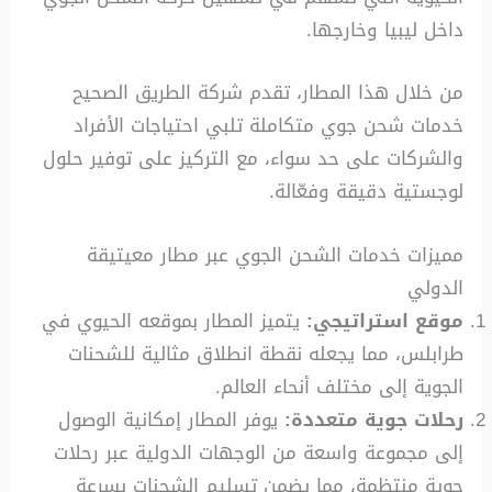
داخل ليبيا وخارجها.
من خلال هذا المطار، تقدم شركة الطريق الصحيح
خدمات شحن جوي متكاملة تلبي احتياجات الأفراد
والشركات على حد سواء، مع التركيز على توفير حلول
لوجستية دقيقة وفعّالة.
مميزات خدمات الشحن الجوي عبر مطار معيتيقة
الدولي
موقع استراتيجي:
يتميز المطار بموقعه الحيوي في
طرابلس، مما يجعله نقطة انطلاق مثالية للشحنات
الجوية إلى مختلف أنحاء العالم.
رحلات جوية متعددة:
يوفر المطار إمكانية الوصول
إلى مجموعة واسعة من الوجهات الدولية عبر رحلات
جوية منتظمة، مما يضمن تسليم الشحنات بسرعة