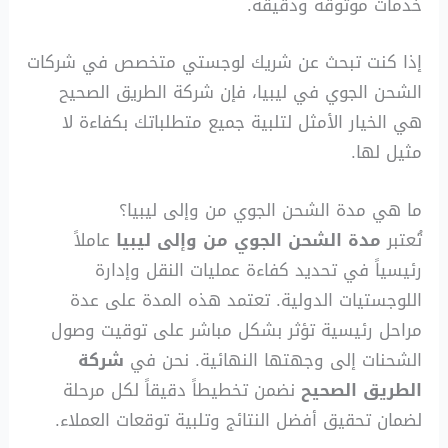
خدمات موثوقة ودقيقة.
إذا كنت تبحث عن شريك لوجستي متخصص في شركات
الشحن الجوي في ليبيا، فإن شركة الطريق الصحيح
هي الخيار الأمثل لتلبية جميع متطلباتك بكفاءة لا
مثيل لها.
ما هي مدة الشحن الجوي من وإلى ليبيا؟
تُعتبر
مدة الشحن الجوي من وإلى ليبيا
عاملاً
رئيسياً في تحديد كفاءة عمليات النقل وإدارة
اللوجستيات الدولية. تعتمد هذه المدة على عدة
مراحل رئيسية تؤثر بشكل مباشر على توقيت وصول
الشحنات إلى وجهتها النهائية. نحن في
شركة
الطريق الصحيح
نضمن تخطيطاً دقيقاً لكل مرحلة
لضمان تحقيق أفضل النتائج وتلبية توقعات العملاء.