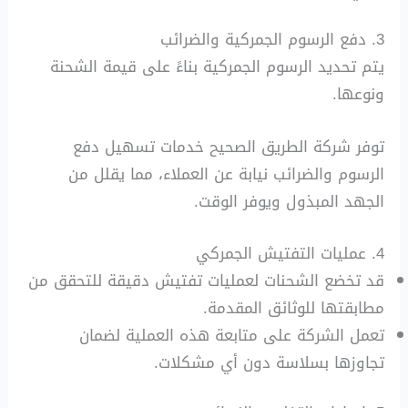
3. دفع الرسوم الجمركية والضرائب
يتم تحديد الرسوم الجمركية بناءً على قيمة الشحنة
ونوعها.
توفر شركة الطريق الصحيح خدمات تسهيل دفع
الرسوم والضرائب نيابة عن العملاء، مما يقلل من
الجهد المبذول ويوفر الوقت.
4. عمليات التفتيش الجمركي
قد تخضع الشحنات لعمليات تفتيش دقيقة للتحقق من
مطابقتها للوثائق المقدمة.
تعمل الشركة على متابعة هذه العملية لضمان
تجاوزها بسلاسة دون أي مشكلات.