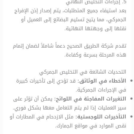
5. إجراءات التخليص النهائي
بعد استيفاء جميع المتطلبات، يتم إصدار إذن الإفراج
الجمركي، مما يتيح تسليم البضائع إلى العميل أو
نقلها إلى وجهتها النهائية.
تقدم شركة الطريق الصحيح دعماً شاملاً لضمان إتمام
هذه المرحلة بسرعة وكفاءة.
التحديات الشائعة في التخليص الجمركي
الأخطاء في الوثائق:
قد تؤدي إلى تأخيرات كبيرة
في الإجراءات الجمركية.
التغيرات المفاجئة في اللوائح:
يمكن أن تؤثر على
سير العمليات إذا لم يتم التعامل معها بشكل فوري.
التأخيرات اللوجستية:
مثل الازدحام في المطارات أو
نقص الموارد في مواقع الجمارك.