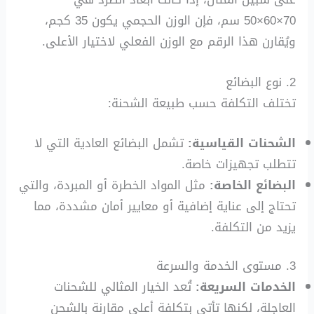
70×60×50 سم، فإن الوزن الحجمي يكون 35 كجم،
ويُقارن هذا الرقم مع الوزن الفعلي لاختيار الأعلى.
2. نوع البضائع
تختلف التكلفة حسب طبيعة الشحنة:
الشحنات القياسية:
تشمل البضائع العادية التي لا
تتطلب تجهيزات خاصة.
البضائع الخاصة:
مثل المواد الخطرة أو المبردة، والتي
تحتاج إلى عناية إضافية أو معايير أمان مشددة، مما
يزيد من التكلفة.
3. مستوى الخدمة والسرعة
الخدمات السريعة:
تُعد الخيار المثالي للشحنات
العاجلة، لكنها تأتي بتكلفة أعلى مقارنة بالشحن