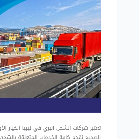
تعتبر شركات الشحن البري في ليبيا الخيار ال
الصحيح نقدم كافة الخدمات المتعلقة بالشحن 