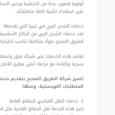
أولوية قصوى، بدءًا من التخطيط وحتى التسلي
على استعداد لتلبية كافة متطلباتك.
خدمات الشحن البري في ليبيا التي نقدمها
تعد خدمات الشحن البري من الركائز الأساسي
الطريق الصحيح حلولًا متكاملة تناسب احتياجا
تعتمد هذه الخدمات على شبكة طرق واسعة تغ
بسرعة وكفاءة مع مراعاة أعلى معايير الأمان.
تتميز شركة الطريق الصحيح بتقديم خدما
المتطلبات اللوجستية، ومنها:
1. خدمات النقل القياسي للبضائع العامة
تتيح هذه الخدمة نقل البضائع العادية مثل المل