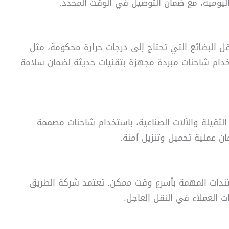
اليومية، مع ضمان التوصيل في الوقت المحدد.
ل البضائع التي تحتاج إلى درجات حرارة محكومة، مثل
ستخدام شاحنات مبردة مجهزة بتقنيات حديثة لضمان سلامة
ثقيلة والآلات الصناعية، باستخدام شاحنات مصممة
ن عملية تحميل وتنزيل آمنة.
تندات المهمة بأسرع وقت ممكن. تعتمد شركة الطريق
ت العملاء في النقل العاجل.