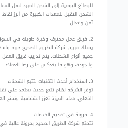
للبضائع اليومية إلى الشحن المبرد لنقل الموا
الشحن الثقيل للمعدات الكبيرة من أبرز نقا
آمن وفعال.
2. فريق عمل محترف وخبرة طويلة في السوق
يمتلك فريق شركة الطريق الصحيح خبرة واسعة
جميع أنواع الشحنات. يتم تدريب فريق العمل عل
والجودة، وهو ما ينعكس على رضا العملاء.
3. استخدام أحدث التقنيات لتتبع الشحنات
الفعلي. هذه الميزة تعزز الشفافية وتمنح الع
4. مرونة في تقديم الخدمات
تتمتع شركة الطريق الصحيح بمرونة عالية في