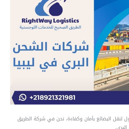
أول لنقل البضائع بأمان وكفاءة، نحن في شركة الطريق
البري.