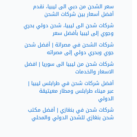
سعر الشحن من دبي الى ليبيا، نقدم
أفضل أسعار بين شركات الشحن
شركات شحن الى ليبيا، شحن دولي بحري
وجوي إلى ليبيا بأفضل سعر
شركات الشحن في مصراتة | أفضل شحن
جوي وبحري دولي إلى مصراته
شركات شحن من ليبيا الى سوريا | افضل
الاسعار والخدمات
أفضل شركات شحن في طرابلس ليبيا |
عبر ميناء طرابلس ومطار معيتيقة
الدولي
شركات شحن في بنغازي | أفضل مكتب
شحن بنغازي للشحن الدولي والمحلي