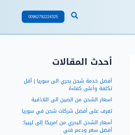
00962792224325
أحدث المقالات
أفضل خدمة شحن بحري الى سوريا | أقل
تكلفة وأعلى كفاءة
اسعار الشحن من الصين الى اللاذقية
تعرف على أفضل شركات شحن في سوريا
أسعار الشحن البحري من امريكا إلى ليبيا؛
أفضل سعر ودعم فني